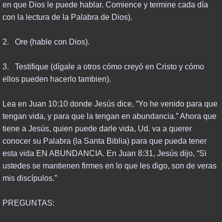
en que Dios le puede hablar. Comience y termine cada día
con la lectura de la Palabra de Dios).
2. Ore (hable con Dios).
3. Testifique (dígale a otros cómo creyó en Cristo y cómo
ellos pueden hacerlo tambien).
Lea en Juan 10:10 donde Jesús dice, “Yo he venido para que
tengan vida, y para que la tengan en abundancia.” Ahora que
tiene a Jesús, quien puede darle vida, Ud. va a querer
conocer su Palabra (la Santa Biblia) para que pueda tener
esta vida EN ABUNDANCIA. En Juan 8:31, Jesús dijo, “Si
ustedes se mantienen firmes en lo que les digo, son de veras
mis discípulos.”
PREGUNTAS: