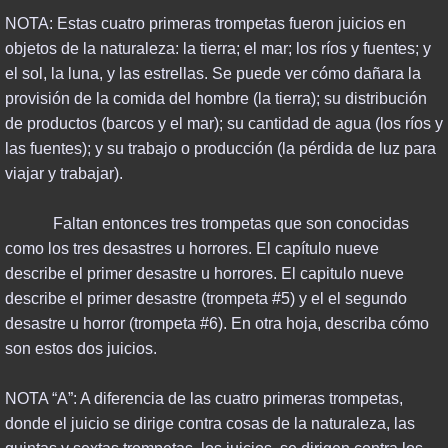
NOTA: Estas cuatro primeras trompetas fueron juicios en
objetos de la naturaleza: la tierra; el mar; los ríos y fuentes; y
el sol, la luna, y las estrellas. Se puede ver cómo dañara la
provisión de la comida del hombre (la tierra); su distribución
de productos (barcos y el mar); su cantidad de agua (los ríos y
las fuentes); y su trabajo o producción (la pérdida de luz para
viajar y trabajar).
Faltan entonces tres trompetas que son conocidas
como los tres desastres u horrores. El capítulo nueve
describe el primer desastre u horrores. El capitulo nueve
describe el primer desastre (trompeta #5) y el el segundo
desastre u horror (trompeta #6). En otra hoja, describa cómo
son estos dos juicios.
NOTA “A”: A diferencia de las cuatro primeras trompetas,
donde el juicio se dirige contra cosas de la naturaleza, las