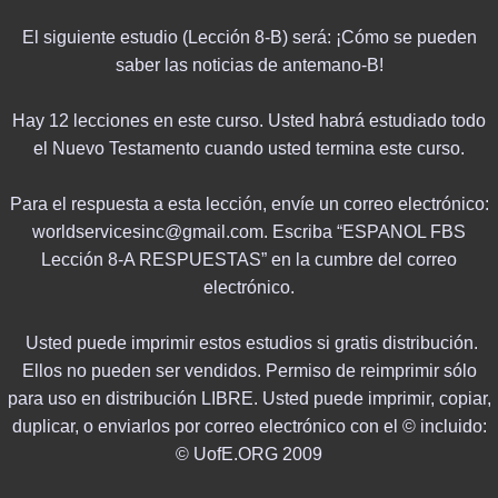
El siguiente estudio (Lección 8-B) será: ¡Cómo se pueden
saber las noticias de antemano-B!
Hay 12 lecciones en este curso. Usted habrá estudiado todo
el Nuevo Testamento cuando usted termina este curso.
Para el respuesta a esta lección, envíe un correo electrónico:
worldservicesinc@gmail.com. Escriba “ESPANOL FBS
Lección 8-A RESPUESTAS” en la cumbre del correo
electrónico.
Usted puede imprimir estos estudios si gratis distribución.
Ellos no pueden ser vendidos. Permiso de reimprimir sólo
para uso en distribución LIBRE. Usted puede imprimir, copiar,
duplicar, o enviarlos por correo electrónico con el © incluido:
© UofE.ORG 2009